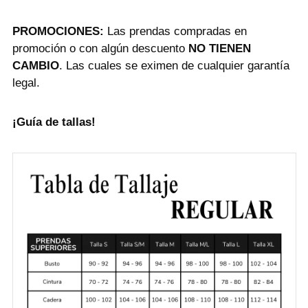
PROMOCIONES:
Las prendas compradas en
promoción o con algún descuento
NO TIENEN
CAMBIO
. Las cuales se eximen de cualquier garantía
legal.
¡Guía de tallas!