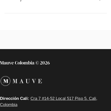
Mauve Colombia © 2026
Dirección Cali:
Cra 7 #14-52 Local 517 Piso 5. Cali,
Colombia