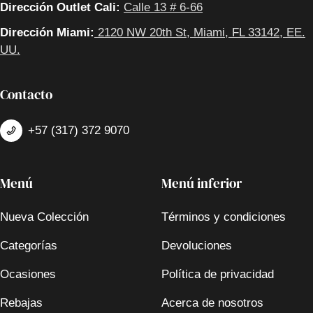
Dirección Outlet Cali:
Calle 13 # 6-66
Dirección Miami:
2120 NW 20th St, Miami, FL 33142, EE.
UU.
Contacto
+57 (317) 372 9070
Menú
Menú inferior
Nueva Colección
Términos y condiciones
Categorías
Devoluciones
Ocasiones
Política de privacidad
Rebajas
Acerca de nosotros