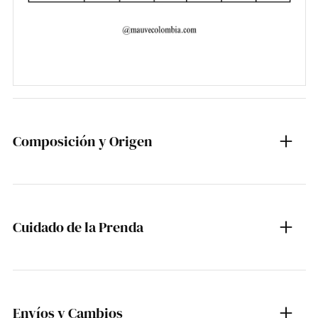
Composición y Origen
Cuidado de la Prenda
Envíos y Cambios