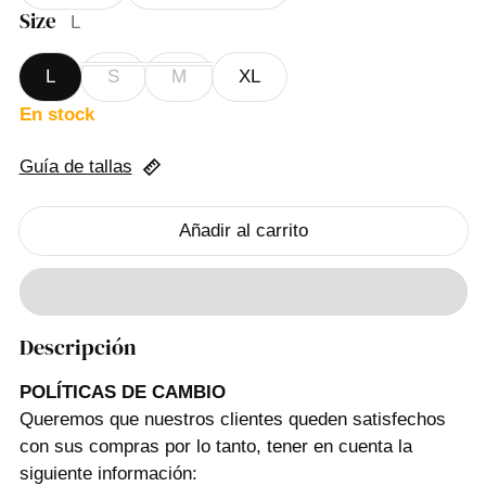
Size
L
L
S
M
XL
En stock
Guía de tallas
Añadir al carrito
Descripción
POLÍTICAS DE CAMBIO
Queremos que nuestros clientes queden satisfechos
con sus compras por lo tanto, tener en cuenta la
siguiente información: